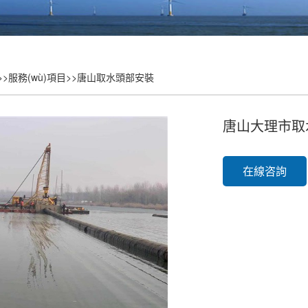
>>
服務(wù)項目
>>
唐山取水頭部安裝
唐山大理市取
在線咨詢