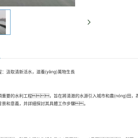
紹
：汲取清新活水，滋養(yǎng)萬物生長
重要的水利工程，旨在將清澈的水源引入城市和農(nóng)田，為
背景和意義，并詳細探討其具體工作步驟。