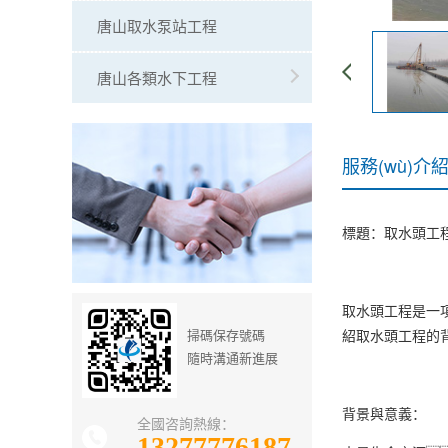
唐山取水泵站工程
唐山各類水下工程
服務(wù)介
標題：取水頭工程
取水頭工程是一項
掃碼保存號碼
紹取水頭工程的
隨時溝通新進展
背景與意義：
全國咨詢熱線：
13277776187