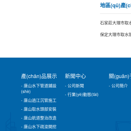
地區(qū)產(
石家莊大理市取
保定大理市取水
產(chǎn)品展示
新聞中心
關(guān
- 唐山水下管道鋪設
- 公司新聞
- 公司簡介
(shè)
- 行業(yè)動態(tài)
- 唐山過江沉管施工
- 唐山取水頭部安裝
- 唐山航道整治改造
- 唐山水下疏浚開挖