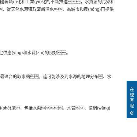
，隨著城市化和工業(yè)化的不斷推進，水資源的污染和
計，從天然水源獲取清新活水，為城市和農(nóng)田提供
應(yīng)和水質(zhì)的良好。
，確定最適合的取水點。這可能涉及到水源的地理分布、水
在
線
客
服
水設(shè)施，包括水泵、水管、濾網(wǎng)