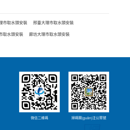
理市取水頭安裝
邢臺大理市取水頭安裝
市取水頭安裝
廊坊大理市取水頭安裝
微信二維碼
掃碼關(guān)注公眾號