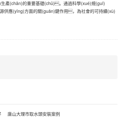
chǎn)的重要基礎(chǔ)。通過科學(xué)規(guī)
供應(yīng)方面的關(guān)鍵作用，為社會的可持續(xù)
好
唐山大理市取水頭安裝案例