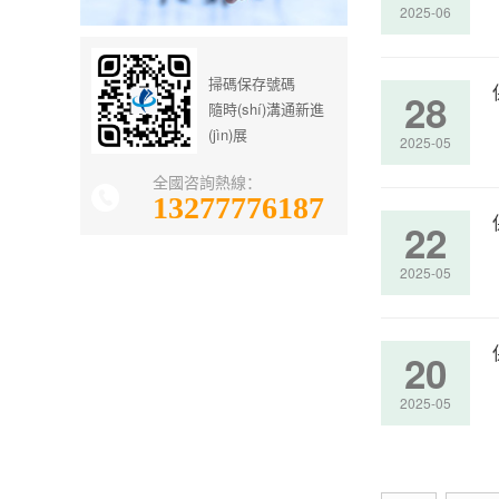
2025-06
掃碼保存號碼
28
隨時(shí)溝通新進
(jìn)展
2025-05
全國咨詢熱線：
13277776187
22
2025-05
20
2025-05