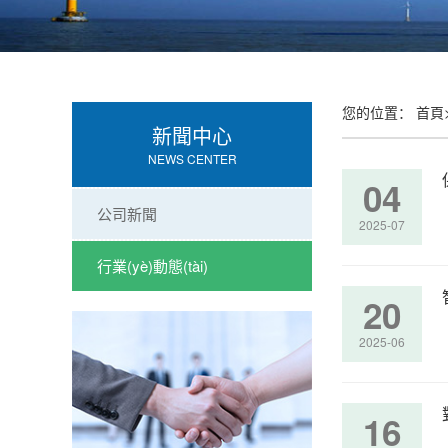
您的位置：
首頁
新聞中心
NEWS CENTER
04
公司新聞
2025-07
行業(yè)動態(tài)
20
2025-06
16