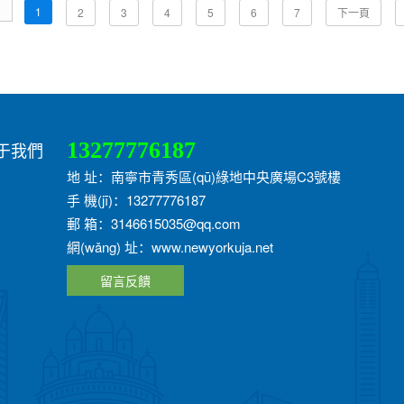
頁
1
2
3
4
5
6
7
下一頁
13277776187
)于我們
地 址：南寧市青秀區(qū)綠地中央廣場C3號樓
手 機(jī)：13277776187
郵 箱：3146615035@qq.com
網(wǎng) 址：www.newyorkuja.net
留言反饋