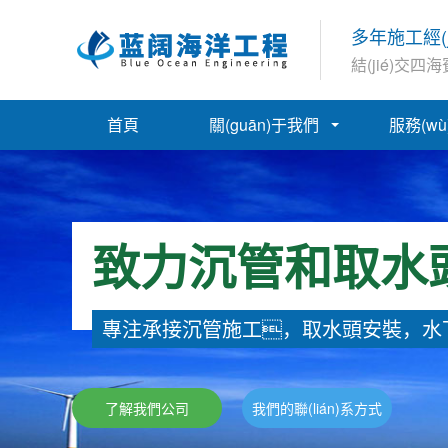
多年施工經(j
結(jié)交四
首頁
關(guān)于我們
服務(wù)
致力沉管和取水頭
專注承接沉管施工，取水頭安裝，水
了解我們公司
我們的聯(lián)系方式